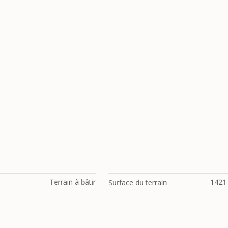
Terrain à bâtir
1421
Surface du terrain