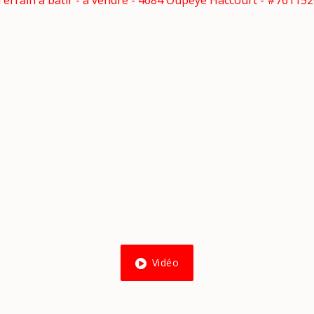
Vidéo