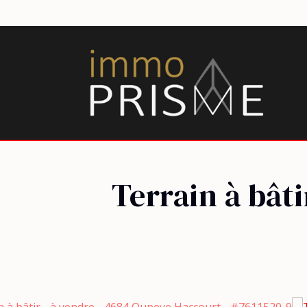
Terrain à bâti