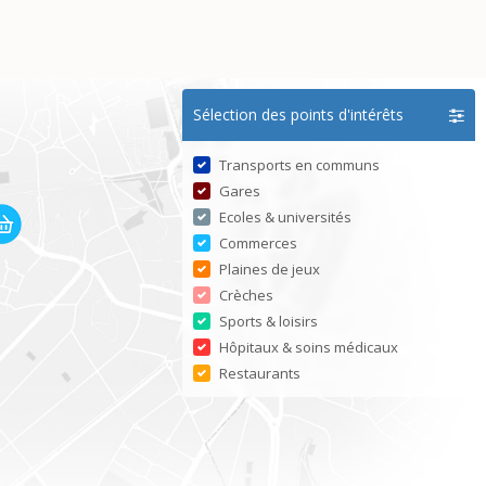
Sélection des points d'intérêts
Transports en communs
Gares
Ecoles & universités
Commerces
Plaines de jeux
Crèches
Sports & loisirs
Hôpitaux & soins médicaux
Restaurants