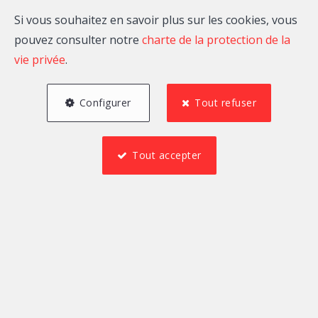
Si vous souhaitez en savoir plus sur les cookies, vous
pouvez consulter notre
charte de la protection de la
vie privée
.
Configurer
Tout refuser
Tout accepter